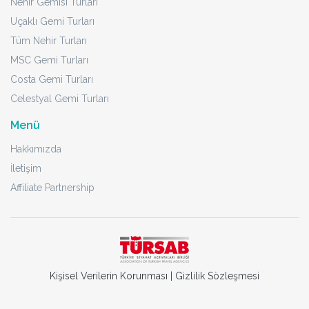
Nehir Gemisi Turları
Uçaklı Gemi Turları
Tüm Nehir Turları
MSC Gemi Turları
Costa Gemi Turları
Celestyal Gemi Turları
Menü
Hakkımızda
İletişim
Affiliate Partnership
Kişisel Verilerin Korunması
|
Gizlilik Sözleşmesi