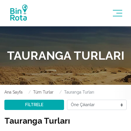
TAURANGA TURLARI
Ana Sayfa
Tüm Turlar
Tauranga Turları
FİLTRELE
Tauranga Turları