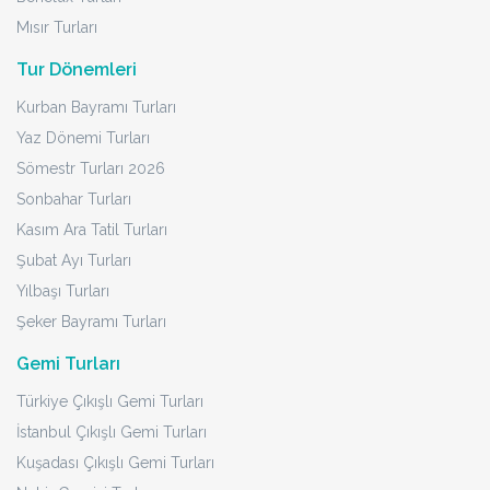
Mısır Turları
Tur Dönemleri
Kurban Bayramı Turları
Yaz Dönemi Turları
Sömestr Turları 2026
Sonbahar Turları
Kasım Ara Tatil Turları
Şubat Ayı Turları
Yılbaşı Turları
Şeker Bayramı Turları
Gemi Turları
Türkiye Çıkışlı Gemi Turları
İstanbul Çıkışlı Gemi Turları
Kuşadası Çıkışlı Gemi Turları