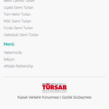
Nehir Gemisi Turları
Uçaklı Gemi Turları
Tüm Nehir Turları
MSC Gemi Turları
Costa Gemi Turları
Celestyal Gemi Turları
Menü
Hakkımızda
İletişim
Affiliate Partnership
Kişisel Verilerin Korunması
|
Gizlilik Sözleşmesi