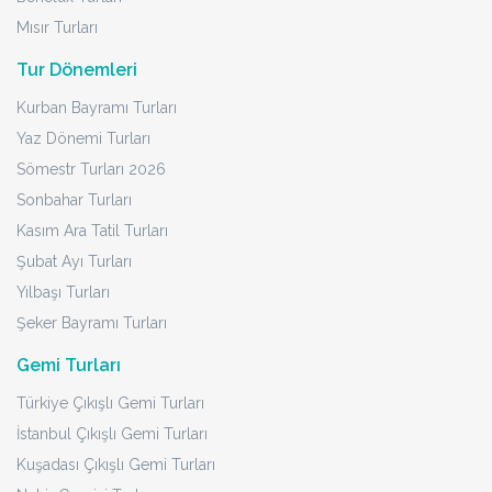
Mısır Turları
Tur Dönemleri
Kurban Bayramı Turları
Yaz Dönemi Turları
Sömestr Turları 2026
Sonbahar Turları
Kasım Ara Tatil Turları
Şubat Ayı Turları
Yılbaşı Turları
Şeker Bayramı Turları
Gemi Turları
Türkiye Çıkışlı Gemi Turları
İstanbul Çıkışlı Gemi Turları
Kuşadası Çıkışlı Gemi Turları