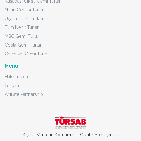
Kuşadası Çıkışlı Gemi Turları
Nehir Gemisi Turları
Uçaklı Gemi Turları
Tüm Nehir Turları
MSC Gemi Turları
Costa Gemi Turları
Celestyal Gemi Turları
Menü
Hakkımızda
İletişim
Affiliate Partnership
Kişisel Verilerin Korunması
|
Gizlilik Sözleşmesi