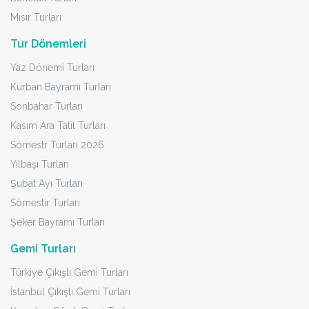
Mısır Turları
Tur Dönemleri
Yaz Dönemi Turları
Kurban Bayramı Turları
Sonbahar Turları
Kasım Ara Tatil Turları
Sömestr Turları 2026
Yılbaşı Turları
Şubat Ayı Turları
Sömestir Turları
Şeker Bayramı Turları
Gemi Turları
Türkiye Çıkışlı Gemi Turları
İstanbul Çıkışlı Gemi Turları