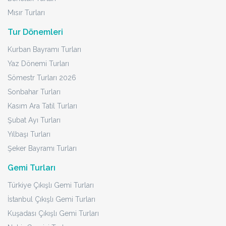
Mısır Turları
Tur Dönemleri
Kurban Bayramı Turları
Yaz Dönemi Turları
Sömestr Turları 2026
Sonbahar Turları
Kasım Ara Tatil Turları
Şubat Ayı Turları
Yılbaşı Turları
Şeker Bayramı Turları
Gemi Turları
Türkiye Çıkışlı Gemi Turları
İstanbul Çıkışlı Gemi Turları
Kuşadası Çıkışlı Gemi Turları