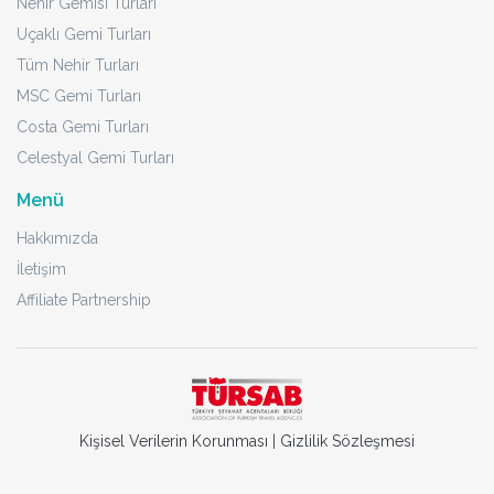
Nehir Gemisi Turları
Uçaklı Gemi Turları
Tüm Nehir Turları
MSC Gemi Turları
Costa Gemi Turları
Celestyal Gemi Turları
Menü
Hakkımızda
İletişim
Affiliate Partnership
Kişisel Verilerin Korunması
|
Gizlilik Sözleşmesi