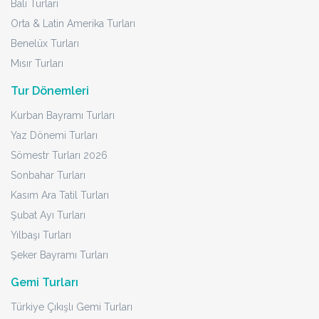
Bali Turları
Orta & Latin Amerika Turları
Benelüx Turları
Mısır Turları
Tur Dönemleri
Kurban Bayramı Turları
Yaz Dönemi Turları
Sömestr Turları 2026
Sonbahar Turları
Kasım Ara Tatil Turları
Şubat Ayı Turları
Yılbaşı Turları
Şeker Bayramı Turları
Gemi Turları
Türkiye Çıkışlı Gemi Turları