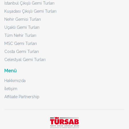
İstanbul Çıkışlı Gemi Turları
Kuşadası Çıkışlı Gemi Turları
Nehir Gemisi Turları
Uçaklı Gemi Turları
Tüm Nehir Turları
MSC Gemi Turları
Costa Gemi Turları
Celestyal Gemi Turları
Menü
Hakkımızda
İletişim
Affiliate Partnership