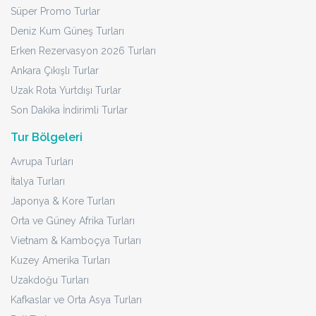
Süper Promo Turlar
Deniz Kum Güneş Turları
Erken Rezervasyon 2026 Turları
Ankara Çıkışlı Turlar
Uzak Rota Yurtdışı Turlar
Son Dakika İndirimli Turlar
Tur Bölgeleri
Avrupa Turları
İtalya Turları
Japonya & Kore Turları
Orta ve Güney Afrika Turları
Vietnam & Kamboçya Turları
Kuzey Amerika Turları
Uzakdoğu Turları
Kafkaslar ve Orta Asya Turları