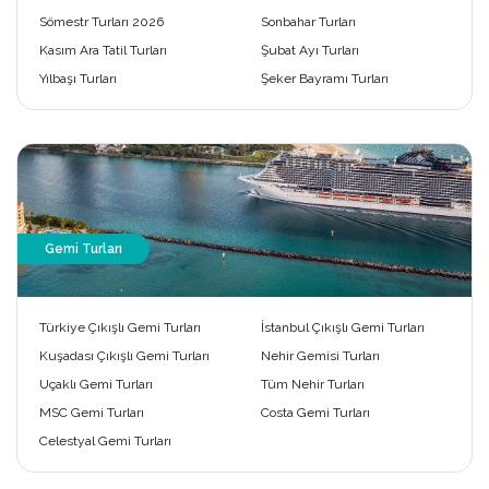
Sömestr Turları 2026
Sonbahar Turları
Kasım Ara Tatil Turları
Şubat Ayı Turları
Yılbaşı Turları
Şeker Bayramı Turları
Gemi Turları
Türkiye Çıkışlı Gemi Turları
İstanbul Çıkışlı Gemi Turları
Kuşadası Çıkışlı Gemi Turları
Nehir Gemisi Turları
Uçaklı Gemi Turları
Tüm Nehir Turları
MSC Gemi Turları
Costa Gemi Turları
Celestyal Gemi Turları