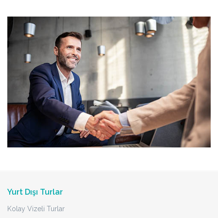
Yurt Dışı Turlar
Kolay Vizeli Turlar