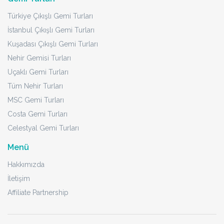
Türkiye Çıkışlı Gemi Turları
İstanbul Çıkışlı Gemi Turları
Kuşadası Çıkışlı Gemi Turları
Nehir Gemisi Turları
Uçaklı Gemi Turları
Tüm Nehir Turları
MSC Gemi Turları
Costa Gemi Turları
Celestyal Gemi Turları
Menü
Hakkımızda
İletişim
Affiliate Partnership