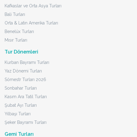
Kafkaslar ve Orta Asya Turları
Bali Turları
Orta & Latin Amerika Turları
Benelüx Turları
Mısır Turları
Tur Dönemleri
Kurban Bayramı Turları
Yaz Dönemi Turları
Sömestr Turları 2026
Sonbahar Turları
Kasım Ara Tatil Turları
Şubat Ayı Turları
Yılbaşı Turları
Şeker Bayramı Turları
Gemi Turları