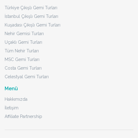
Türkiye Çıkışlı Gemi Turları
İstanbul Çıkışlı Gemi Turları
Kuşadası Çıkışlı Gemi Turları
Nehir Gemisi Turları
Uçaklı Gemi Turları
Tüm Nehir Turları
MSC Gemi Turları
Costa Gemi Turları
Celestyal Gemi Turları
Menü
Hakkımızda
İletişim
Affiliate Partnership