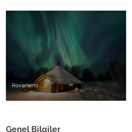
Rovaniemi
Genel Bilgiler