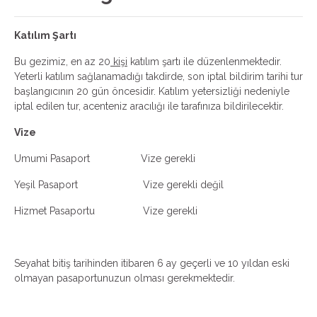
Katılım Şartı
Bu gezimiz, en az 20
kişi
katılım şartı ile düzenlenmektedir.
Yeterli katılım sağlanamadığı takdirde, son iptal bildirim tarihi tur
başlangıcının 20 gün öncesidir. Katılım yetersizliği nedeniyle
iptal edilen tur, acenteniz aracılığı ile tarafınıza bildirilecektir.
Vize
Umumi Pasaport Vize gerekli
Yeşil Pasaport Vize gerekli değil
Hizmet Pasaportu Vize gerekli
Seyahat bitiş tarihinden itibaren 6 ay geçerli ve 10 yıldan eski
olmayan pasaportunuzun olması gerekmektedir.