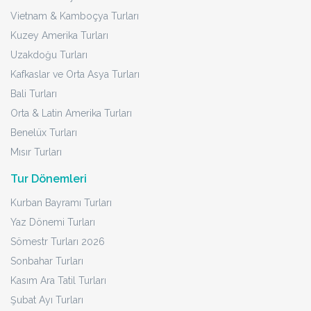
Vietnam & Kamboçya Turları
Kuzey Amerika Turları
Uzakdoğu Turları
Kafkaslar ve Orta Asya Turları
Bali Turları
Orta & Latin Amerika Turları
Benelüx Turları
Mısır Turları
Tur Dönemleri
Kurban Bayramı Turları
Yaz Dönemi Turları
Sömestr Turları 2026
Sonbahar Turları
Kasım Ara Tatil Turları
Şubat Ayı Turları