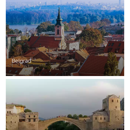
Belgrad