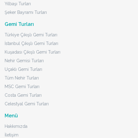
Yılbaşı Turları
Şeker Bayramı Turları
Gemi Turları
Türkiye Çıkışlı Gemi Turları
İstanbul Çıkışlı Gemi Turları
Kuşadası Çıkışlı Gemi Turları
Nehir Gemisi Turları
Uçaklı Gemi Turları
Tüm Nehir Turları
MSC Gemi Turları
Costa Gemi Turları
Celestyal Gemi Turları
Menü
Hakkımızda
İletişim