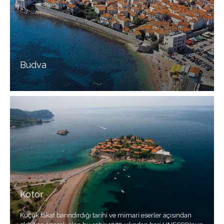
Budva
Kotor
Küçük fakat barındırdığı tarihi ve mimari eserler açısından