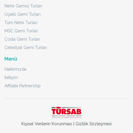
Nehir Gemisi Turları
Uçaklı Gemi Turları
Tüm Nehir Turları
MSC Gemi Turları
Costa Gemi Turları
Celestyal Gemi Turları
Menü
Hakkımızda
İletişim
Affiliate Partnership
Kişisel Verilerin Korunması
|
Gizlilik Sözleşmesi