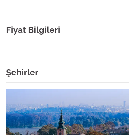
Fiyat Bilgileri
Şehirler