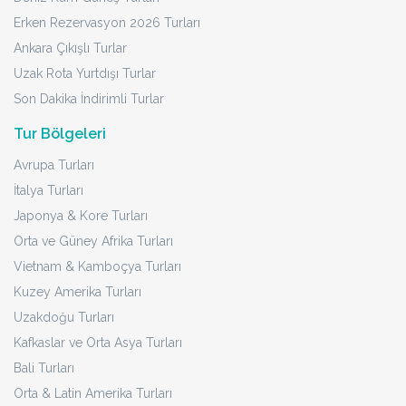
Erken Rezervasyon 2026 Turları
Ankara Çıkışlı Turlar
Uzak Rota Yurtdışı Turlar
Son Dakika İndirimli Turlar
Tur Bölgeleri
Avrupa Turları
İtalya Turları
Japonya & Kore Turları
Orta ve Güney Afrika Turları
Vietnam & Kamboçya Turları
Kuzey Amerika Turları
Uzakdoğu Turları
Kafkaslar ve Orta Asya Turları
Bali Turları
Orta & Latin Amerika Turları