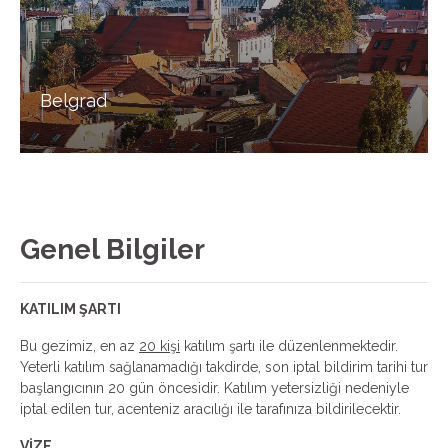
Belgrad
Genel Bilgiler
KATILIM ŞARTI
Bu gezimiz, en az
20 kişi
katılım şartı ile düzenlenmektedir.
Yeterli katılım sağlanamadığı takdirde, son iptal bildirim tarihi tur
başlangıcının 20 gün öncesidir. Katılım yetersizliği nedeniyle
iptal edilen tur, acenteniz aracılığı ile tarafınıza bildirilecektir.
VİZE