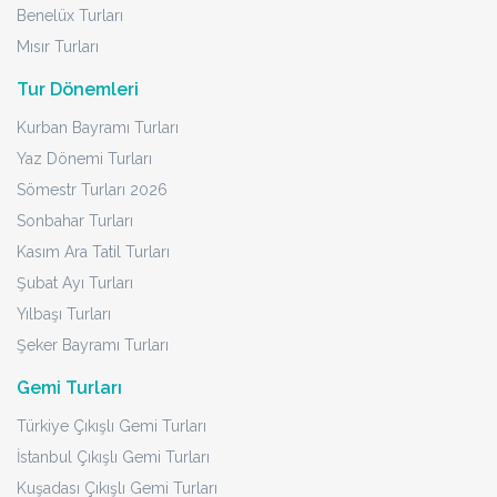
Benelüx Turları
Mısır Turları
Tur Dönemleri
Kurban Bayramı Turları
Yaz Dönemi Turları
Sömestr Turları 2026
Sonbahar Turları
Kasım Ara Tatil Turları
Şubat Ayı Turları
Yılbaşı Turları
Şeker Bayramı Turları
Gemi Turları
Türkiye Çıkışlı Gemi Turları
İstanbul Çıkışlı Gemi Turları
Kuşadası Çıkışlı Gemi Turları