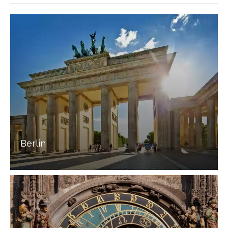
Berlin