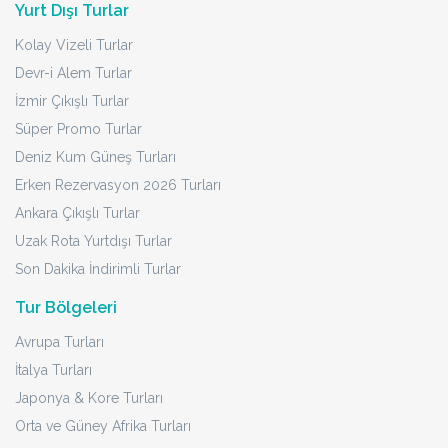
Yurt Dışı Turlar
Kolay Vizeli Turlar
Devr-i Alem Turlar
İzmir Çıkışlı Turlar
Süper Promo Turlar
Deniz Kum Güneş Turları
Erken Rezervasyon 2026 Turları
Ankara Çıkışlı Turlar
Uzak Rota Yurtdışı Turlar
Son Dakika İndirimli Turlar
Tur Bölgeleri
Avrupa Turları
İtalya Turları
Japonya & Kore Turları
Orta ve Güney Afrika Turları