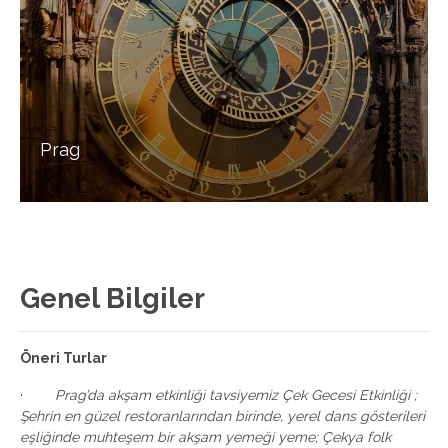
Prag
Genel Bilgiler
Öneri Turlar
·
Prag’da akşam etkinliği tavsiyemiz Çek Gecesi Etkinliği ;
Şehrin en güzel restoranlarından birinde, yerel dans gösterileri
eşliğinde muhteşem bir akşam yemeği yeme; Çekya folk