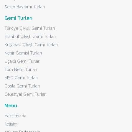
Şeker Bayramı Turları
Gemi Turları
Türkiye Çıkışlı Gemi Turları
İstanbul Çıkışlı Gemi Turları
Kuşadası Çıkışlı Gemi Turları
Nehir Gemisi Turları
Uçaklı Gemi Turları
Tüm Nehir Turları
MSC Gemi Turları
Costa Gemi Turları
Celestyal Gemi Turları
Menü
Hakkımızda
İletişim