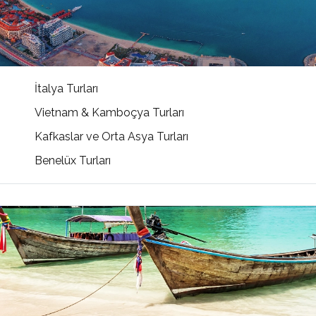
İtalya Turları
Vietnam & Kamboçya Turları
Kafkaslar ve Orta Asya Turları
Benelüx Turları