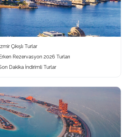
İzmir Çıkışlı Turlar
Erken Rezervasyon 2026 Turları
Son Dakika İndirimli Turlar