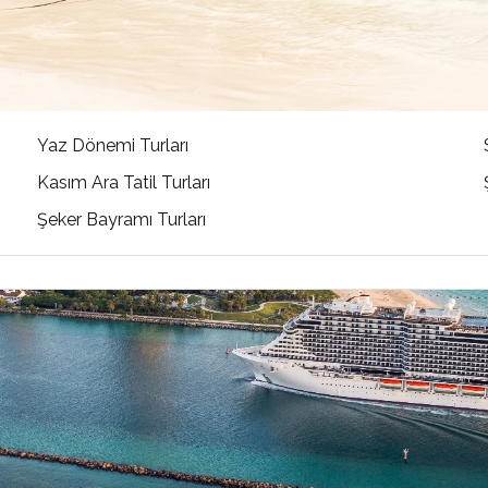
Yaz Dönemi Turları
Kasım Ara Tatil Turları
Şeker Bayramı Turları