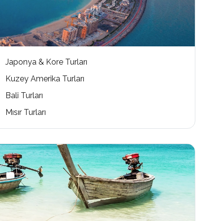
Japonya & Kore Turları
Kuzey Amerika Turları
Bali Turları
Mısır Turları