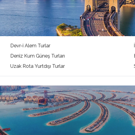
Devr-i Alem Turlar
Deniz Kum Güneş Turları
Uzak Rota Yurtdışı Turlar