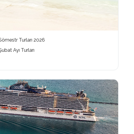
Sömestr Turları 2026
Şubat Ayı Turları