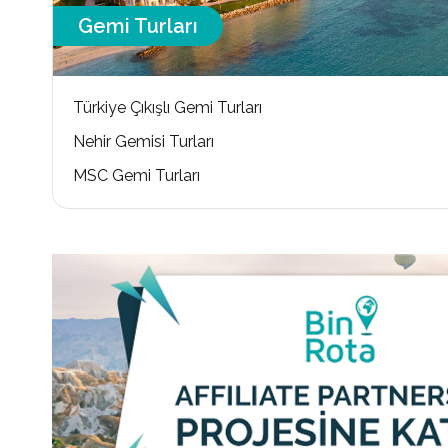
Gemi Turları
Türkiye Çıkışlı Gemi Turları
Nehir Gemisi Turları
MSC Gemi Turları