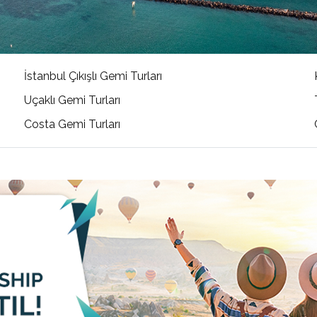
İstanbul Çıkışlı Gemi Turları
Uçaklı Gemi Turları
Costa Gemi Turları