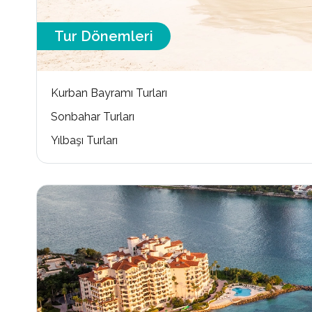
Tur Dönemleri
Kurban Bayramı Turları
Sonbahar Turları
Yılbaşı Turları