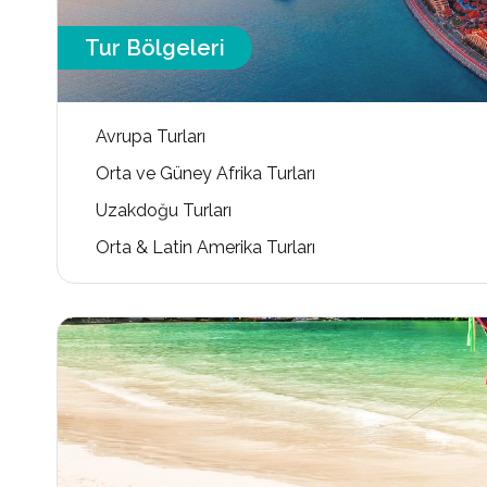
Tur Bölgeleri
Avrupa Turları
Orta ve Güney Afrika Turları
Uzakdoğu Turları
Orta & Latin Amerika Turları