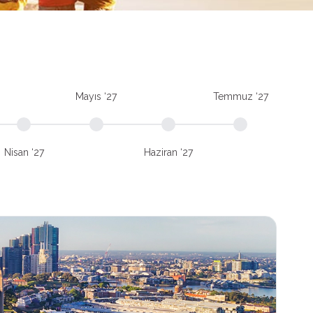
Mayıs ‘27
Temmuz ‘27
Nisan ‘27
Haziran ‘27