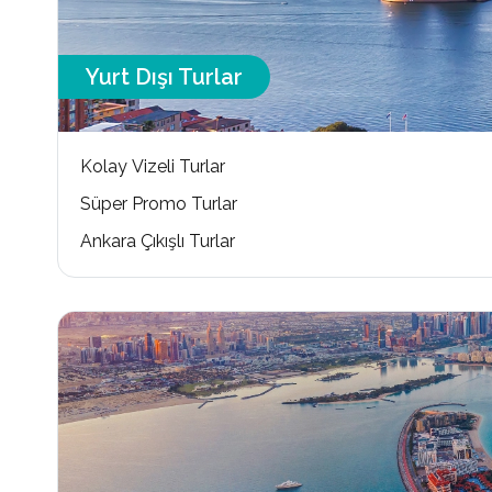
Yurt Dışı Turlar
Kolay Vizeli Turlar
Süper Promo Turlar
Ankara Çıkışlı Turlar