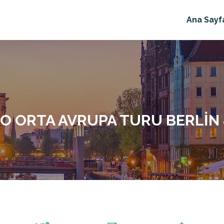
Ana Sayf
O ORTA AVRUPA TURU BERLIN 