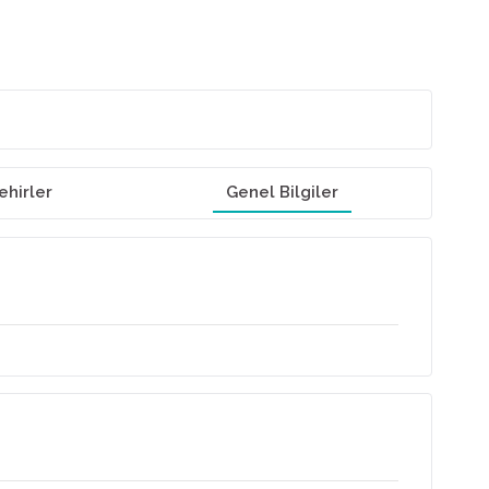
ehirler
Genel Bilgiler