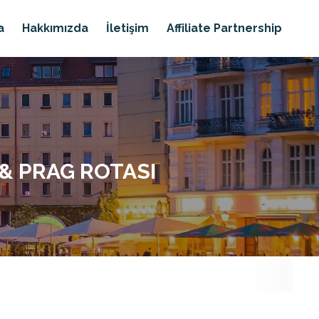
a
Hakkımızda
İletişim
Affiliate Partnership
& PRAG ROTASI