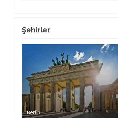
Şehirler
Berlin