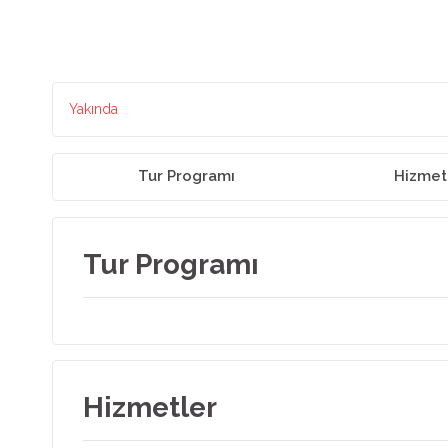
Yakında
Tur Programı
Hizmet
Tur Programı
Hizmetler