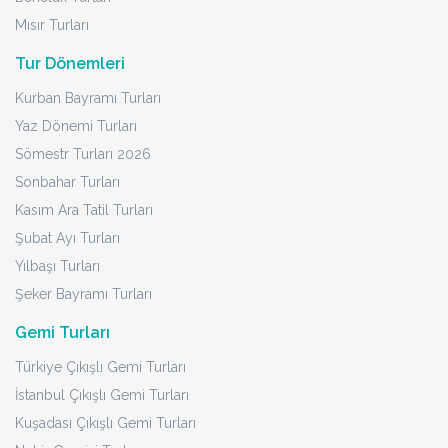
Mısır Turları
Tur Dönemleri
Kurban Bayramı Turları
Yaz Dönemi Turları
Sömestr Turları 2026
Sonbahar Turları
Kasım Ara Tatil Turları
Şubat Ayı Turları
Yılbaşı Turları
Şeker Bayramı Turları
Gemi Turları
Türkiye Çıkışlı Gemi Turları
İstanbul Çıkışlı Gemi Turları
Kuşadası Çıkışlı Gemi Turları