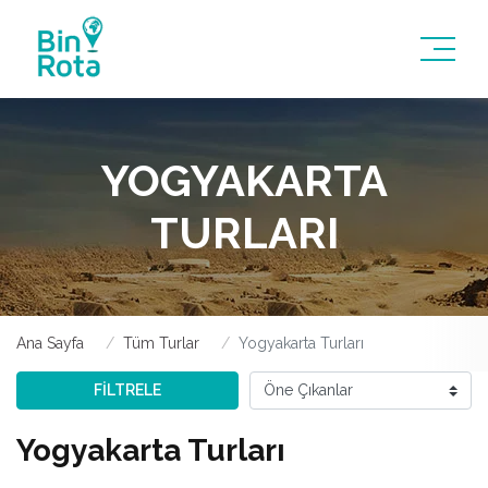
YOGYAKARTA
TURLARI
Ana Sayfa
Tüm Turlar
Yogyakarta Turları
FİLTRELE
Yogyakarta Turları