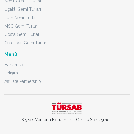
Nehir Gemisi Turları
Uçaklı Gemi Turları
Tüm Nehir Turları
MSC Gemi Turları
Costa Gemi Turları
Celestyal Gemi Turları
Menü
Hakkımızda
İletişim
Affiliate Partnership
Kişisel Verilerin Korunması
|
Gizlilik Sözleşmesi