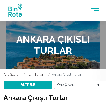
ANKARA ÇIKIŞLI
TURLAR
Ana Sayfa
Tüm Turlar
Ankara Çıkışlı Turlar
FİLTRELE
Ankara Çıkışlı Turlar