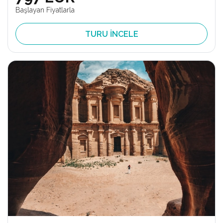
Başlayan Fiyatlarla
TURU İNCELE