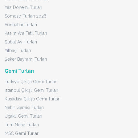
Yaz Dönemi Turları
Sömestr Turları 2026
Sonbahar Turları
Kasım Ara Tatil Turları
Şubat Ayı Turları
Yılbaşı Turları
Şeker Bayramı Turları
Gemi Turları
Türkiye Çıkışlı Gemi Turları
İstanbul Çıkışlı Gemi Turları
Kuşadası Çıkışlı Gemi Turları
Nehir Gemisi Turları
Uçaklı Gemi Turları
Tüm Nehir Turları
MSC Gemi Turları