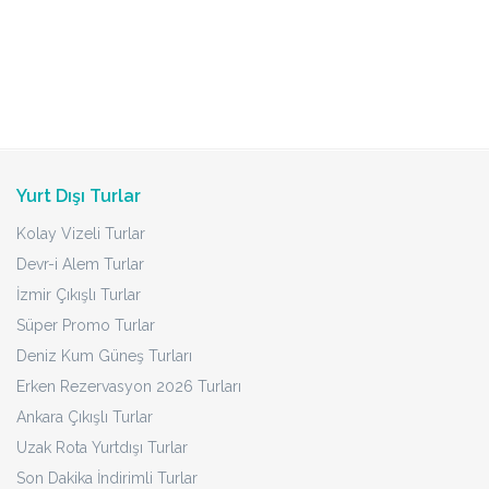
Yurt Dışı Turlar
Kolay Vizeli Turlar
Devr-i Alem Turlar
İzmir Çıkışlı Turlar
Süper Promo Turlar
Deniz Kum Güneş Turları
Erken Rezervasyon 2026 Turları
Ankara Çıkışlı Turlar
Uzak Rota Yurtdışı Turlar
Son Dakika İndirimli Turlar