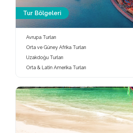
Tur Bölgeleri
Avrupa Turları
Orta ve Güney Afrika Turları
Uzakdoğu Turları
Orta & Latin Amerika Turları