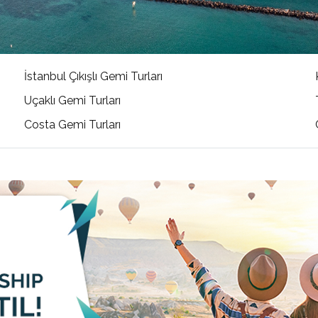
İstanbul Çıkışlı Gemi Turları
Uçaklı Gemi Turları
Costa Gemi Turları