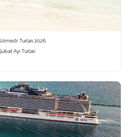
Sömestr Turları 2026
Şubat Ayı Turları