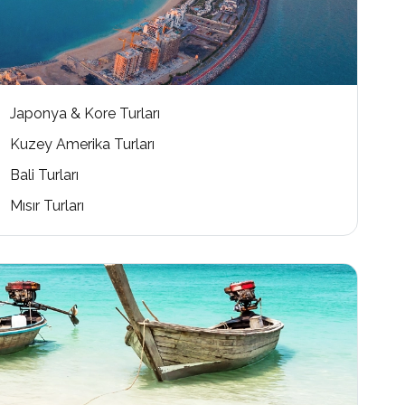
Japonya & Kore Turları
Kuzey Amerika Turları
Bali Turları
Mısır Turları