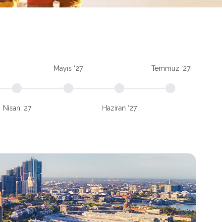
Mayıs ‘27
Temmuz ‘27
Nisan ‘27
Haziran ‘27