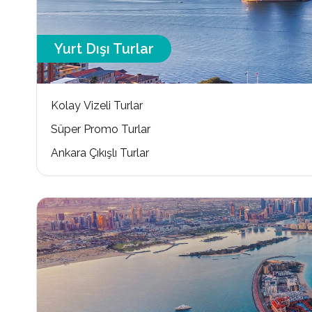
Yurt Dışı Turlar
Kolay Vizeli Turlar
Süper Promo Turlar
Ankara Çıkışlı Turlar