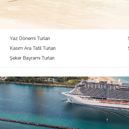
Yaz Dönemi Turları
Kasım Ara Tatil Turları
Şeker Bayramı Turları