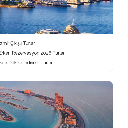
İzmir Çıkışlı Turlar
Erken Rezervasyon 2026 Turları
Son Dakika İndirimli Turlar