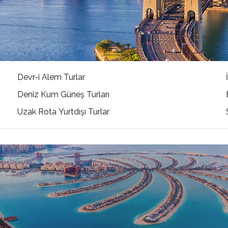
Devr-i Alem Turlar
Deniz Kum Güneş Turları
Uzak Rota Yurtdışı Turlar