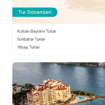
Tur Dönemleri
Kurban Bayramı Turları
Sonbahar Turları
Yılbaşı Turları