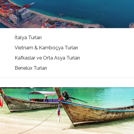
İtalya Turları
Vietnam & Kamboçya Turları
Kafkaslar ve Orta Asya Turları
Benelüx Turları