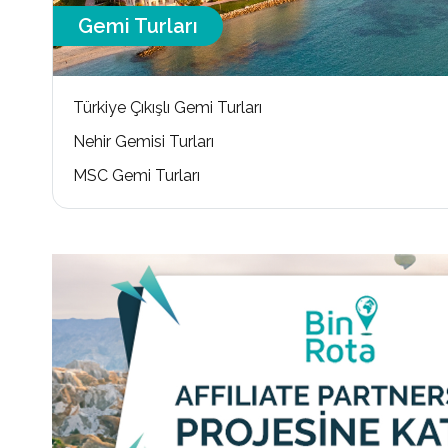
Gemi Turları
Türkiye Çıkışlı Gemi Turları
Nehir Gemisi Turları
MSC Gemi Turları